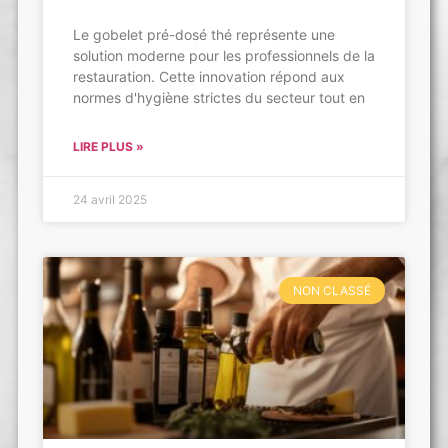
Le gobelet pré-dosé thé représente une
solution moderne pour les professionnels de la
restauration. Cette innovation répond aux
normes d'hygiène strictes du secteur tout en
LIRE PLUS »
24 avril 2025
NON CLASSÉ