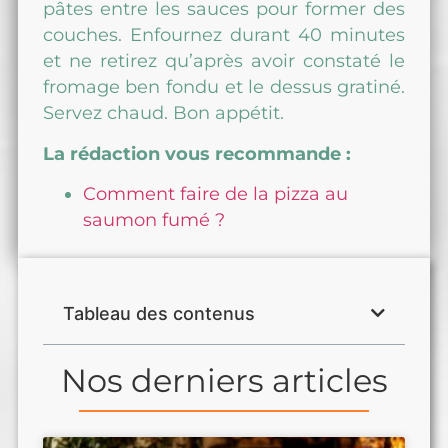
pâtes entre les sauces pour former des
couches. Enfournez durant 40 minutes
et ne retirez qu’après avoir constaté le
fromage ben fondu et le dessus gratiné.
Servez chaud. Bon appétit.
La rédaction vous recommande :
Comment faire de la pizza au
saumon fumé ?
Tableau des contenus
Nos derniers articles