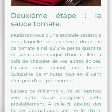
Deuxième étape : la
sauce tomate.
Munissez-vous d’une seconde casserole
dans laquelle vous verserez du coulis
de tomate ainsi qu’une petite quantité
de sucre accompagné d’une cuillère à
café de chacune de vos autres épices.
Laissez cuire durant une bonne
quinzaine de minutes tout en diluant
d’un peu d’eau par moment.
Laissez ce mélange cuire et repartez
vers votre sauce bolognaise prête
préalablement. À celle-ci, ajoutez des
herbes aromatiques comme le Thym,