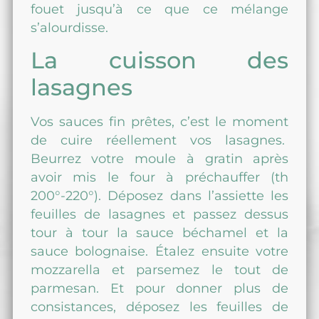
fouet jusqu’à ce que ce mélange
s’alourdisse.
La cuisson des
lasagnes
Vos sauces fin prêtes, c’est le moment
de cuire réellement vos lasagnes.
Beurrez votre
moule à gratin
après
avoir mis le four à préchauffer (th
200°-220°). Déposez dans l’assiette les
feuilles de lasagnes et passez dessus
tour à tour la sauce béchamel et la
sauce bolognaise. Étalez ensuite votre
mozzarella et parsemez le tout de
parmesan. Et pour donner plus de
consistances, déposez les feuilles de