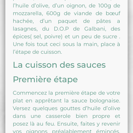
l’huile d’olive, d’un oignon, de 100g de
mozzarella, 600g de viande de bœuf
hachée, d’un paquet de pâtes a
lasagnes, du D.O.P de Galbani, des
épices( sel, poivre) et un peu de sucre .
Une fois tout ceci sous la main, place à
l’étape de cuisson.
La cuisson des sauces
Première étape
Commencez la première étape de votre
plat en apprêtant la sauce bolognaise.
Versez quelques gouttes d’huile d’olive
dans une casserole bien propre et
posez là au feu. Ensuite, faites y revenir
vos oignons préalablement émincés,