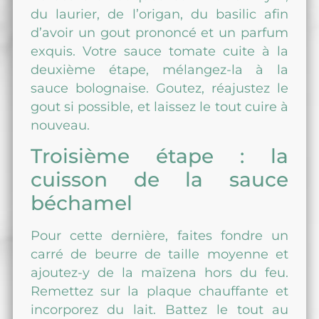
du laurier, de l’origan, du basilic afin
d’avoir un gout prononcé et un parfum
exquis. Votre sauce tomate cuite à la
deuxième étape, mélangez-la à la
sauce bolognaise. Goutez, réajustez le
gout si possible, et laissez le tout cuire à
nouveau.
Troisième étape : la
cuisson de la sauce
béchamel
Pour cette dernière, faites fondre un
carré de beurre de taille moyenne et
ajoutez-y de la maïzena hors du feu.
Remettez sur la plaque chauffante et
incorporez du lait. Battez le tout au