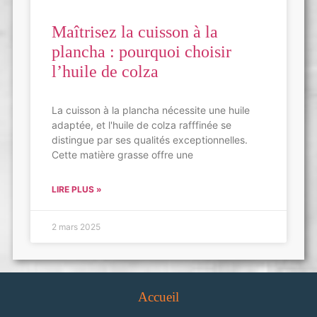
Maîtrisez la cuisson à la
plancha : pourquoi choisir
l’huile de colza
La cuisson à la plancha nécessite une huile
adaptée, et l'huile de colza rafffinée se
distingue par ses qualités exceptionnelles.
Cette matière grasse offre une
LIRE PLUS »
2 mars 2025
Accueil