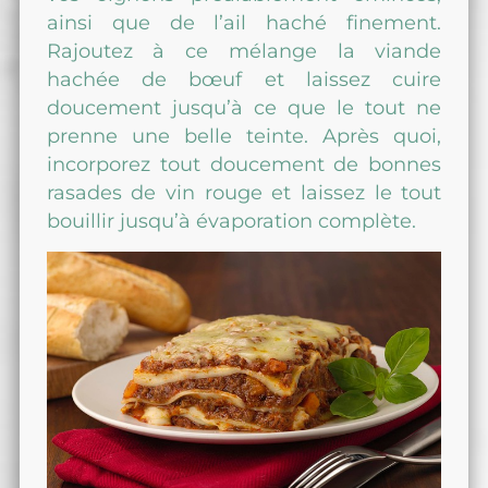
ainsi que de l’ail haché finement.
Rajoutez à ce mélange la viande
hachée de bœuf et laissez cuire
doucement jusqu’à ce que le tout ne
prenne une belle teinte. Après quoi,
incorporez tout doucement de bonnes
rasades de vin rouge et laissez le tout
bouillir jusqu’à évaporation complète.