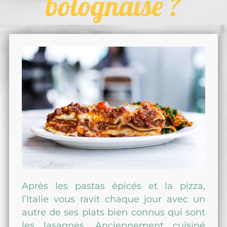
bolognaise ?
Après les pastas épicés et la pizza,
l’Italie vous ravit chaque jour avec un
autre de ses plats bien connus qui sont
les lasagnes. Anciennement cuisiné