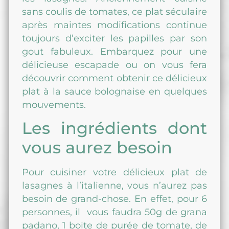
sans coulis de tomates, ce plat séculaire
après maintes modifications continue
toujours d’exciter les papilles par son
gout fabuleux. Embarquez pour une
délicieuse escapade ou on vous fera
découvrir comment obtenir ce délicieux
plat à la sauce bolognaise en quelques
mouvements.
Les ingrédients dont
vous aurez besoin
Pour cuisiner votre délicieux plat de
lasagnes à l’italienne, vous n’aurez pas
besoin de grand-chose. En effet, pour 6
personnes, il vous faudra 50g de grana
padano, 1 boite de purée de tomate, de