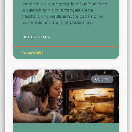
représente un moment festif unique dans
le calendrier viticole français. Cette
tradition, ancrée dans notre patrimoine,
rassemble amateurs et passionnés
LIRE LA SUITE »
7 novembre 2024
CUISINE