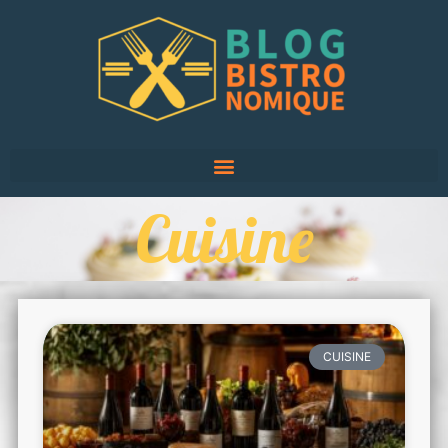
Cuisine
CUISINE